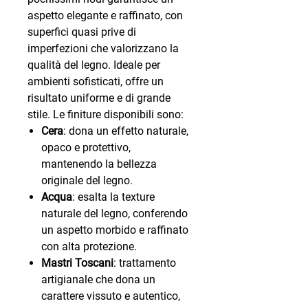
aspetto elegante e raffinato, con
superfici quasi prive di
imperfezioni che valorizzano la
qualità del legno. Ideale per
ambienti sofisticati, offre un
risultato uniforme e di grande
stile. Le finiture disponibili sono:
Cera
: dona un effetto naturale,
opaco e protettivo,
mantenendo la bellezza
originale del legno.
Acqua
: esalta la texture
naturale del legno, conferendo
un aspetto morbido e raffinato
con alta protezione.
Mastri Toscani
: trattamento
artigianale che dona un
carattere vissuto e autentico,