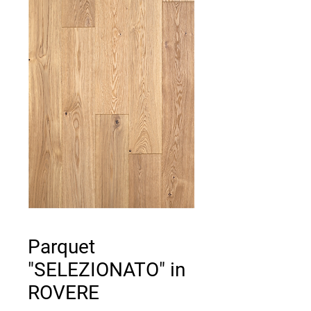
Parquet
"SELEZIONATO" in
ROVERE