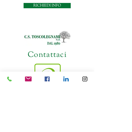
RICHIEDI INFO
Contattaci