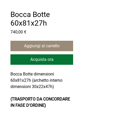
Bocca Botte
60x81x27h
Prezzo
740,00 €
Aggiungi al carrello
Acquista ora
Bocca Botte dimensioni
60x81x27h (archetto interno
dimensioni 30x22x47h)
(TRASPORTO DA CONCORDARE
IN FASE D'ORDINE)