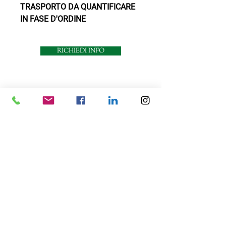
TRASPORTO DA QUANTIFICARE
IN FASE D'ORDINE
RICHIEDI INFO
Contattaci