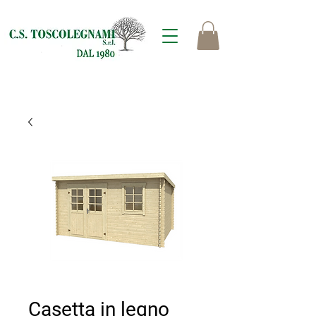
Casetta in legno