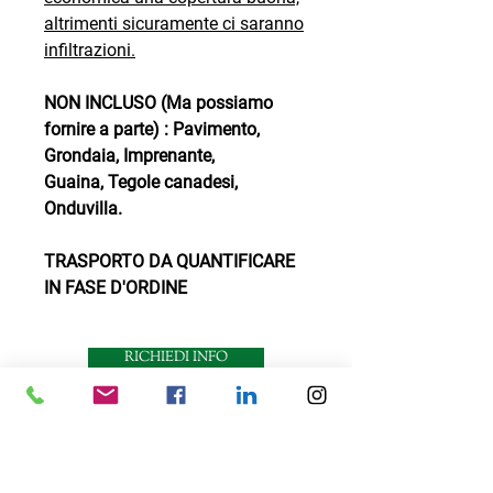
altrimenti sicuramente ci saranno
infiltrazioni.
NON INCLUSO (Ma possiamo
fornire a parte) : Pavimento,
Grondaia, Imprenante,
Guaina, Tegole canadesi,
Onduvilla.
TRASPORTO DA QUANTIFICARE
IN FASE D'ORDINE
RICHIEDI INFO