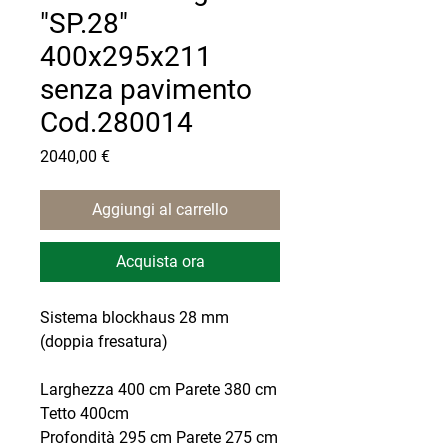
"SP.28"
400x295x211
senza pavimento
Cod.280014
Prezzo
2040,00 €
Aggiungi al carrello
Acquista ora
Sistema blockhaus 28 mm
(doppia fresatura)
Larghezza 400 cm Parete 380 cm
Tetto 400cm
Profondità 295 cm Parete 275 cm