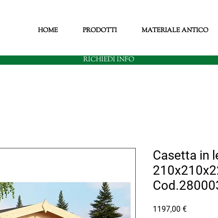
HOME
PRODOTTI
MATERIALE ANTICO
RICHIEDI INFO
Casetta in 
210x210x2
Cod.28000
Prezzo
1197,00 €