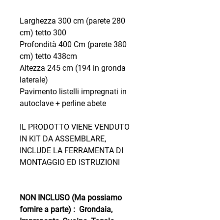
Larghezza 300 cm (parete 280
cm) tetto 300
Profondità 400 Cm (parete 380
cm) tetto 438cm
Altezza 245 cm (194 in gronda
laterale)
Pavimento listelli impregnati in
autoclave + perline abete
IL PRODOTTO VIENE VENDUTO
IN KIT DA ASSEMBLARE,
INCLUDE LA FERRAMENTA DI
MONTAGGIO ED ISTRUZIONI
NON INCLUSO (Ma possiamo
fornire a parte) : Grondaia,