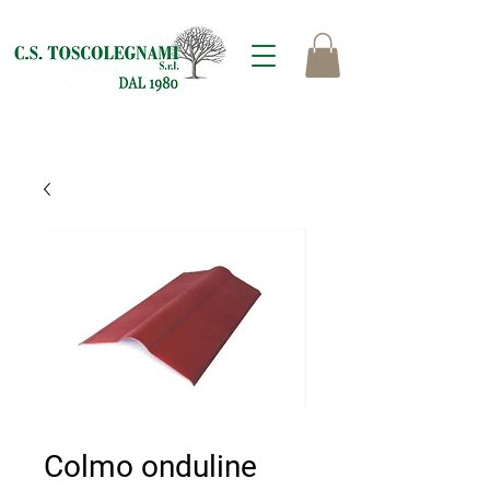
Colmo onduline