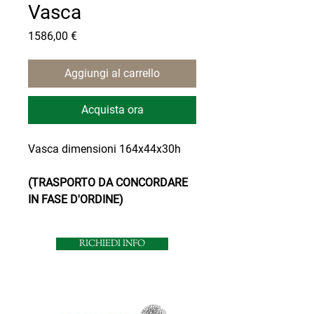
Vasca
Prezzo
1586,00 €
Aggiungi al carrello
Acquista ora
Vasca dimensioni 164x44x30h
(TRASPORTO DA CONCORDARE
IN FASE D'ORDINE)
RICHIEDI INFO