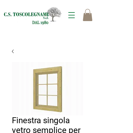
Finestra singola
vetro semplice per