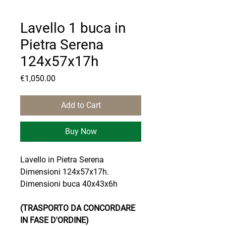
Lavello 1 buca in
Pietra Serena
124x57x17h
Price
€1,050.00
Add to Cart
Buy Now
Lavello in Pietra Serena
Dimensioni 124x57x17h.
Dimensioni buca 40x43x6h
(TRASPORTO DA CONCORDARE
IN FASE D'ORDINE)