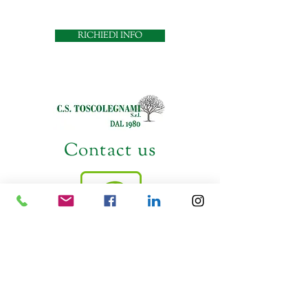
RICHIEDI INFO
Contact us